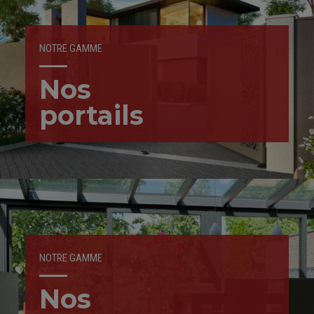
NOTRE GAMME
Nos
portails
NOTRE GAMME
Nos