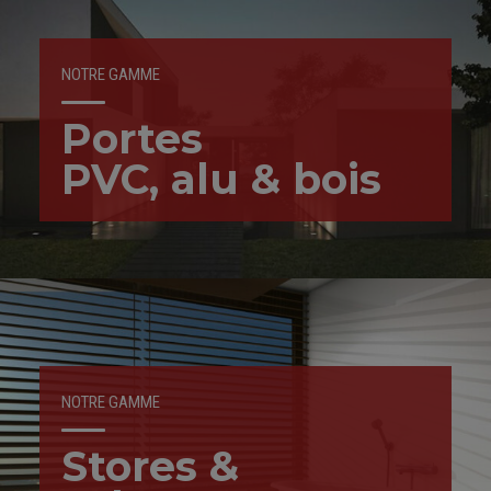
NOTRE GAMME
Portes
PVC, alu & bois
NOTRE GAMME
Stores &