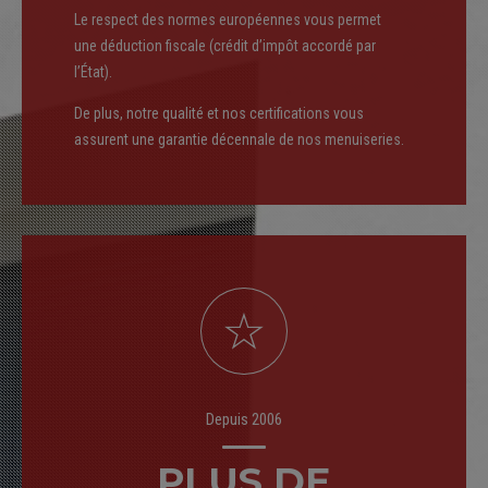
Le respect des normes européennes vous permet
une déduction fiscale (crédit d’impôt accordé par
l’État).
De plus, notre qualité et nos certifications vous
assurent une garantie décennale de nos menuiseries.
0
1
2
3
Depuis 2006
PLUS DE