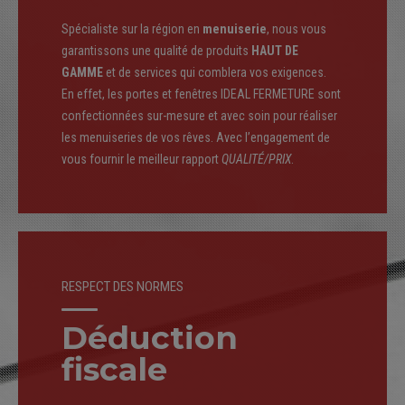
Spécialiste sur la région en
menuiserie
, nous vous
garantissons une qualité de produits
HAUT DE
GAMME
et de services qui comblera vos exigences.
En effet, les portes et fenêtres IDEAL FERMETURE sont
confectionnées sur-mesure et avec soin pour réaliser
les menuiseries de vos rêves. Avec l’engagement de
vous fournir le meilleur rapport
QUALITÉ/PRIX
.
RESPECT DES NORMES
Déduction
fiscale