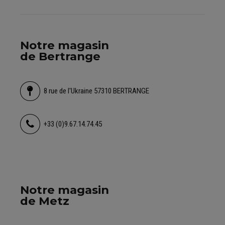
Notre magasin
de Bertrange
8 rue de l'Ukraine 57310 BERTRANGE
+33 (0)9.67.14.74.45
Notre magasin
de Metz