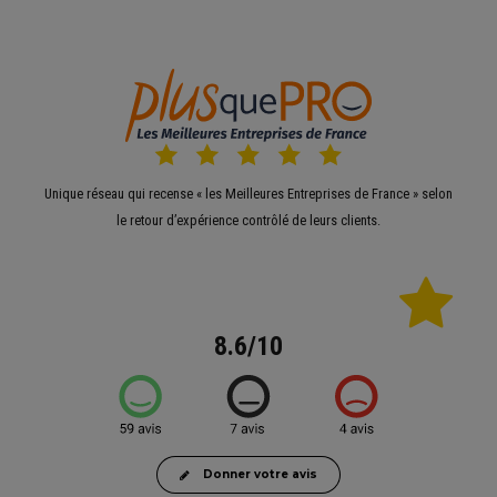
Unique réseau qui recense « les Meilleures Entreprises de France » selon
le retour d’expérience contrôlé de leurs clients.
8.6/10
Donner votre avis