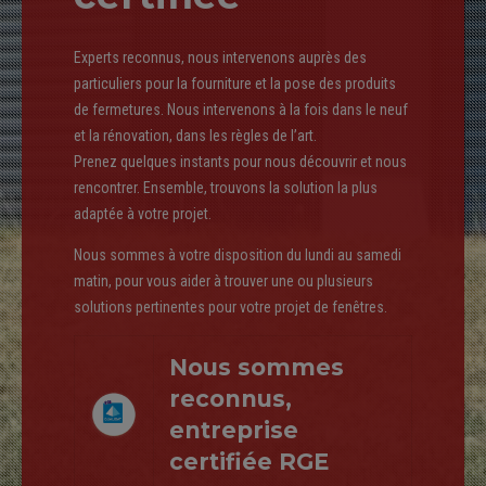
8
9
Experts reconnus, nous intervenons auprès des
particuliers pour la fourniture et la pose des produits
0
de fermetures. Nous intervenons à la fois dans le neuf
et la rénovation, dans les règles de l’art.
Prenez quelques instants pour nous découvrir et nous
rencontrer. Ensemble, trouvons la solution la plus
adaptée à votre projet.
Nous sommes à votre disposition du lundi au samedi
matin, pour vous aider à trouver une ou plusieurs
solutions pertinentes pour votre projet de fenêtres.
Nous sommes
reconnus,
entreprise
certifiée RGE