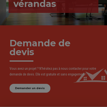
vérandas
Demande de
devis
Vous avez un projet ? N'hésitez pas à nous contacter pour votre
demande de devis. Elle est gratuite et sans engagement !
Demander un devis