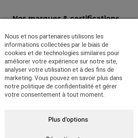
Nos marques & certifications
Nous et nos partenaires utilisons les
informations collectées par le biais de
cookies et de technologies similaires pour
améliorer votre expérience sur notre site,
analyser votre utilisation et à des fins de
marketing. Vous pouvez en savoir plus dans
notre politique de confidentialité et gérer
votre consentement à tout moment.
Plus d'options
ACCUEIL
NOS SERVICES
NOTRE GAMME
SHOWROOM
CONFIGUREZ VOTRE PORTE